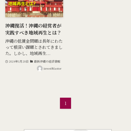
沖縄復活！沖縄の経営者が
実践すべき地域再生とは？
沖縄の低賃金問題は長年にわた
って根深い課題とされてきまし
た。しかし、地域再生...
2024年1月20日
最新沖縄の経済情報
investMaster
1